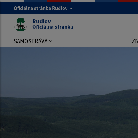
Oficiálna stránka Rudlov
Rudlov
Oficiálna stránka
SAMOSPRÁVA
ŽI