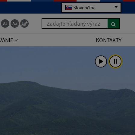
Slovenčina
Zadajte hľadaný výraz
VANIE
KONTAKTY