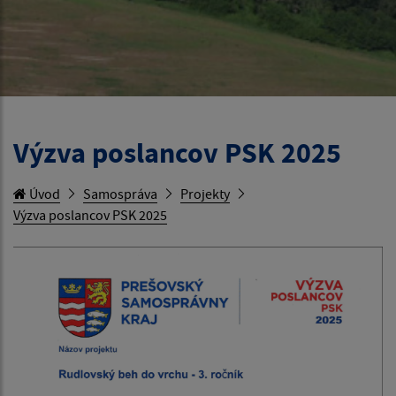
Výzva poslancov PSK 2025
Úvod
Samospráva
Projekty
Výzva poslancov PSK 2025