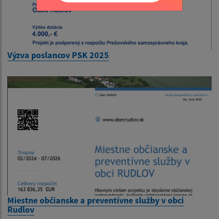
Výzva poslancov PSK 2025
Miestne občianske a preventívne služby v obci
Rudlov