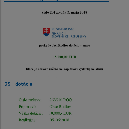
DS – dotácia