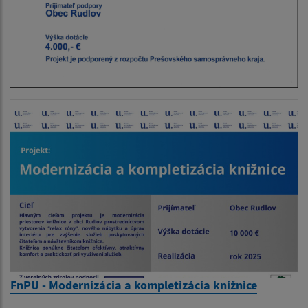
FnPU - Modernizácia a kompletizácia knižnice