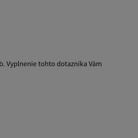
b. Vyplnenie tohto dotazníka Vám