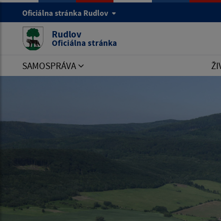
Oficiálna stránka Rudlov
Rudlov
Oficiálna stránka
SAMOSPRÁVA
ŽI