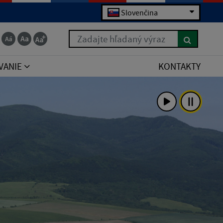
Slovenčina
Zadajte hľadaný výraz
VANIE
KONTAKTY