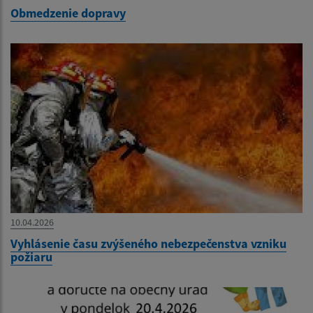
Obmedzenie dopravy
10.04.2026
Vyhlásenie času zvýšeného nebezpečenstva vzniku
požiaru