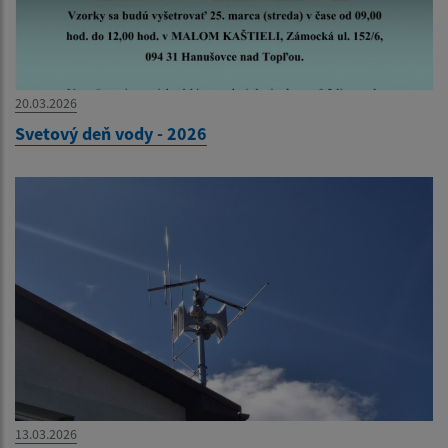
20.03.2026
Svetový deň vody - 2026
13.03.2026