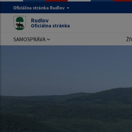
Oficiálna stránka Rudlov
Rudlov
Oficiálna stránka
SAMOSPRÁVA
ŽI