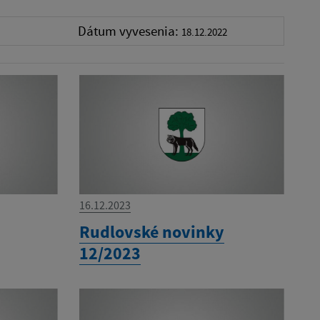
Dátum vyvesenia:
18.12.2022
16.12.2023
Rudlovské novinky
12/2023