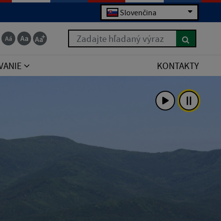
Slovenčina
Zadajte hľadaný výraz
VANIE
KONTAKTY