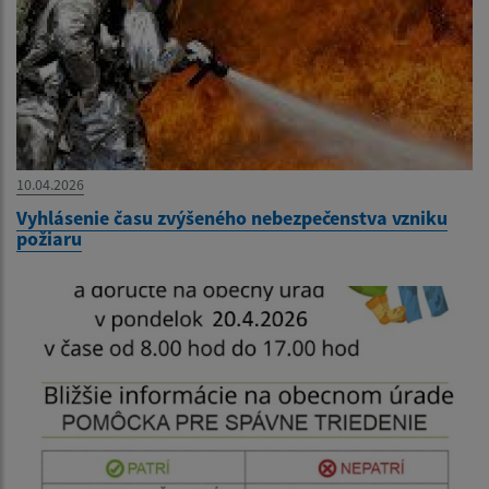
10.04.2026
Vyhlásenie času zvýšeného nebezpečenstva vzniku
požiaru