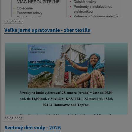
09.04.2026
Veľké jarné upratovanie - zber textilu
20.03.2026
Svetový deň vody - 2026