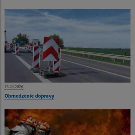
13.04.2026
Obmedzenie dopravy