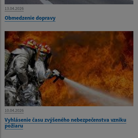
13.04.2026
Obmedzenie dopravy
10.04.2026
Vyhlásenie času zvýšeného nebezpečenstva vzniku
požiaru