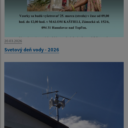
20.03.2026
Svetový deň vody - 2026