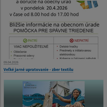
09.04.2026
Veľké jarné upratovanie - zber textilu