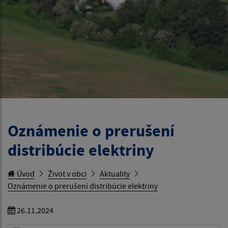
Oznámenie o prerušení
distribúcie elektriny
Úvod
Život v obci
Aktuality
Oznámenie o prerušení distribúcie elektriny
26.11.2024