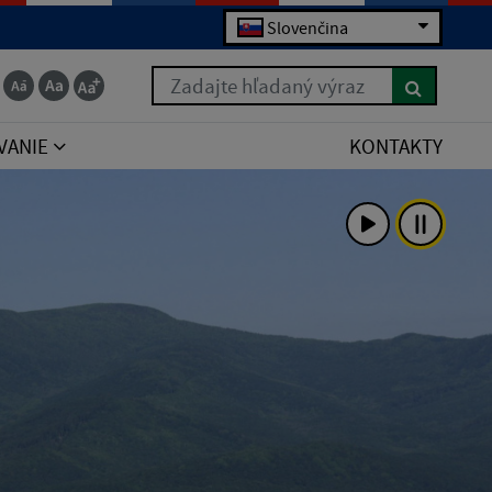
Slovenčina
Zadajte hľadaný výraz
VANIE
KONTAKTY