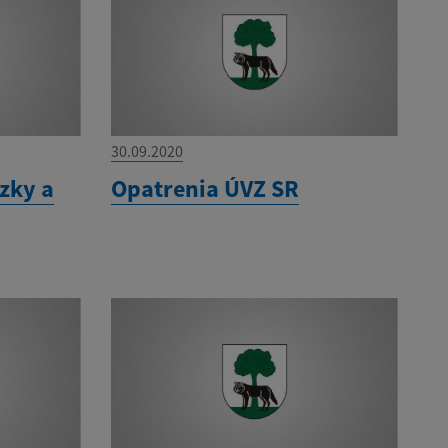
30.09.2020
zky a
Opatrenia ÚVZ SR