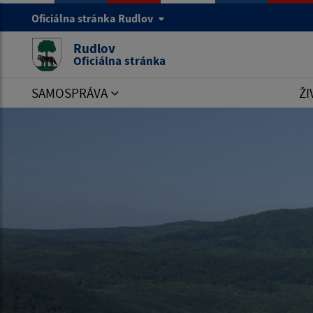
Oficiálna stránka Rudlov
Rudlov
Oficiálna stránka
SAMOSPRÁVA
ŽI