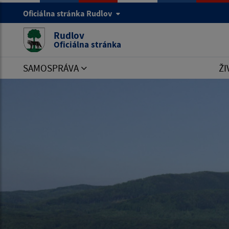
Oficiálna stránka Rudlov
Rudlov
Oficiálna stránka
SAMOSPRÁVA
ŽI