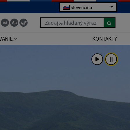
Slovenčina
Zadajte hľadaný výraz
VANIE
KONTAKTY