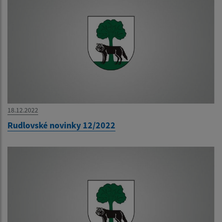
18.12.2022
Rudlovské novinky 12/2022